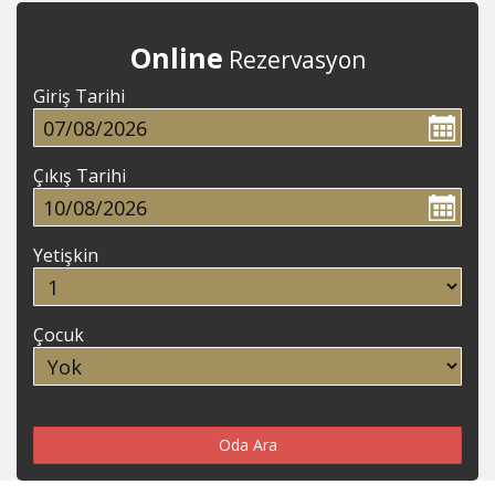
İLETİŞİM
Online
Rezervasyon
Giriş Tarihi
Çıkış Tarihi
Yetişkin
Çocuk